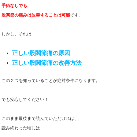
手術なしでも
股関節の痛みは改善することは可能
です。
しかし、それは
正しい股関
節痛の原
因
正しい股関節痛の改善方法
この２つを知っていることが絶対条件になります。
でも安心してください！
このまま最後まで読んでいただければ、
読み終わった頃には