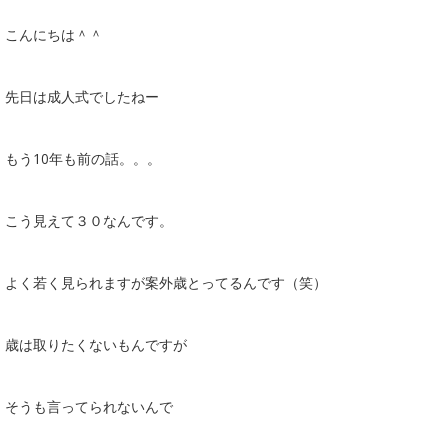
こんにちは＾＾
先日は成人式でしたねー
もう10年も前の話。。。
こう見えて３０なんです。
よく若く見られますが案外歳とってるんです（笑）
歳は取りたくないもんですが
そうも言ってられないんで