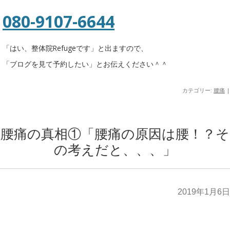
080-9107-6644
「はい、整体院Refugeです」と出ますので、
「ブログを見て予約したい」とお伝えください＾＾
カテゴリー:
腰痛
|
腰痛の真相①「腰痛の原因は腰！？そ
の考えだと、、、」
2019年1月6日