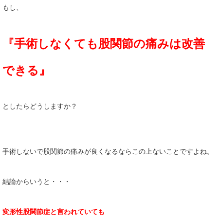
もし、
『手術しなくても股関節の痛みは改善
できる』
としたらどうしますか？
手術しないで股関節の痛みが良くなるならこの上ないことですよね。
結論からいうと・・・
変形性股関節症と言われていても