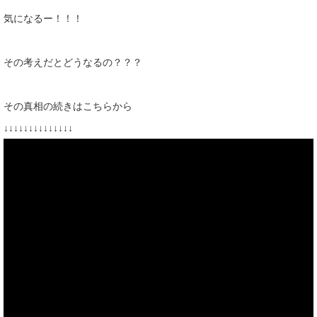
気になるー！！！
その考えだとどうなるの？？？
その真相の続きはこちらから
↓↓↓↓↓↓↓↓↓↓↓↓↓↓