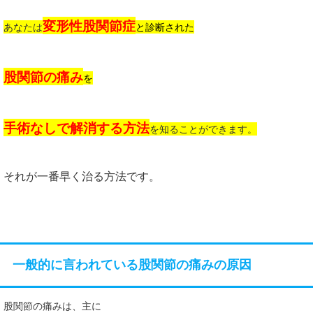
変形性股関節症
あなたは
と診断された
股関節の痛み
を
手術なしで解消する方法
を知ることができます。
それが一番早く治る方法です。
一般的に言われている股関節の痛みの原因
股関節の痛みは、主に