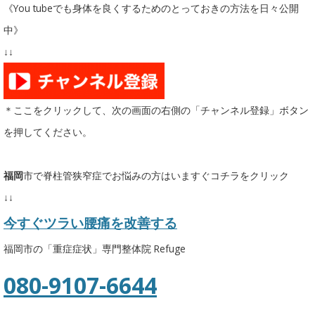
《You tubeでも身体を良くするためのとっておきの方法を日々公開
中》
↓↓
＊ここをクリックして、次の画面の右側の「チャンネル登録」ボタン
を押してください。
福岡
市で脊柱管狭窄症でお悩みの方はいますぐコチラをクリック
↓↓
今すぐツラい腰痛を改善する
福岡市の「重症症状」専門整体院 Refuge
080-9107-6644