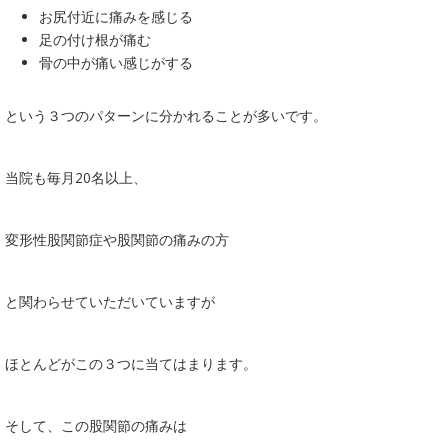
お尻付近に痛みを感じる
足の付け根が痛む
骨の中が痛い感じがする
という３つのパターンに分かれることが多いです。
当院も毎月20名以上、
変形性股関節症や股関節の痛みの方
と関わらせていただいていますが
ほとんどがこの３つに当てはまります。
そして、この股関節の痛みは