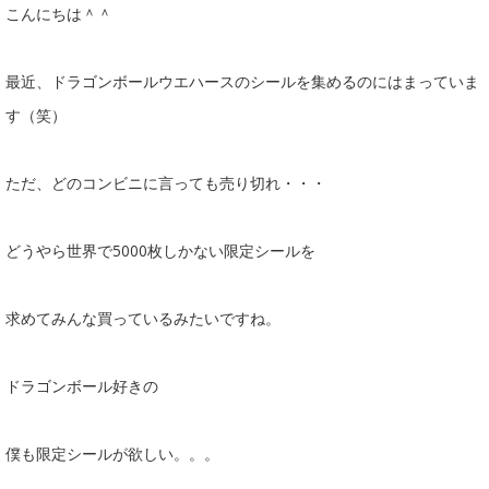
こんにちは＾＾
最近、ドラゴンボールウエハースのシールを集めるのにはまっていま
す（笑）
ただ、どのコンビニに言っても売り切れ・・・
どうやら世界で5000枚しかない限定シールを
求めてみんな買っているみたいですね。
ドラゴンボール好きの
僕も限定シールが欲しい。。。