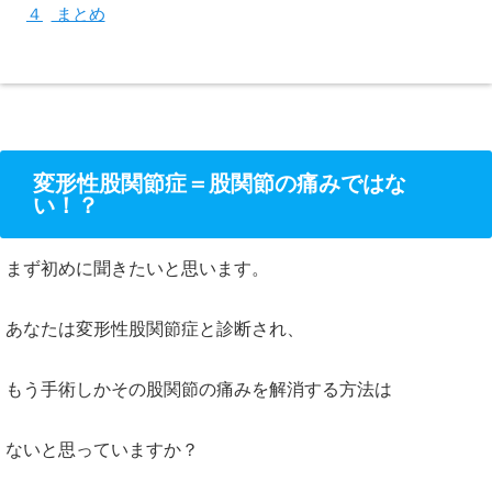
４
まとめ
変形性股関節症＝股関節の痛みではな
い！？
まず初めに聞きたいと思います。
あなたは変形性股関節症と診断され、
もう手術しかその股関節の痛みを解消する方法は
ないと思っていますか？