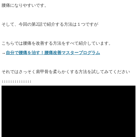
腰痛になりやすいです。
そして、今回の第2話で紹介する方法は１つですが
こちらでは腰痛を改善する方法をすべて紹介しています。
→
自分で腰痛を治す！腰痛改善マスタープログラム
それではさっそく肩甲骨を柔らかくする方法を試してみてください
↓↓↓↓↓↓↓↓↓↓↓↓↓↓