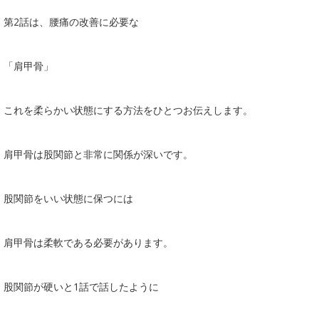
第2話は、腰痛の改善に必要な
「肩甲骨」
これを柔らかい状態にする方法をひとつお伝えします。
肩甲骨は股関節と非常に関係が深いです。
股関節をいい状態に保つには
肩甲骨は柔軟である必要があります。
股関節が硬いと1話で話したように