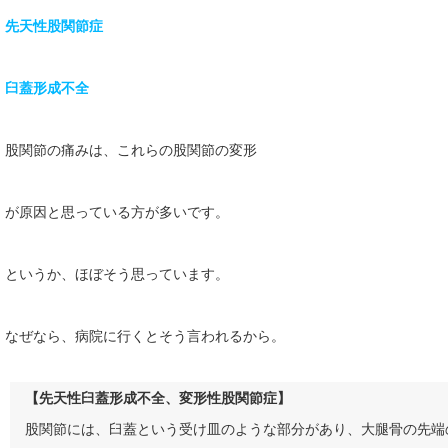
先天性股関節症
臼蓋形成不全
股関節の痛みは、これらの股関節の変形
が原因と思っている方が多いです。
というか、ほぼそう思っています。
なぜなら、病院に行くとそう言われるから。
【先天性臼蓋形成不全、変形性股関節症】
股関節には、臼蓋という受け皿のような部分があり、大腿骨の先端