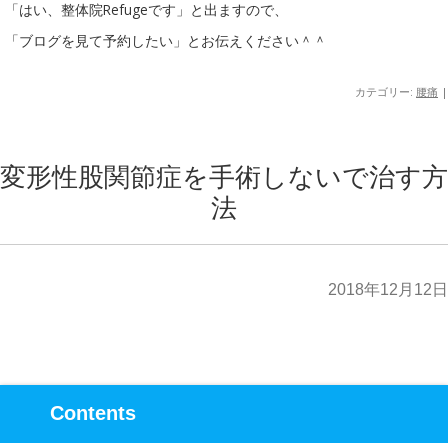
「はい、整体院Refugeです」と出ますので、
「ブログを見て予約したい」とお伝えください＾＾
カテゴリー:
腰痛
|
変形性股関節症を手術しないで治す方
法
2018年12月12日
Contents