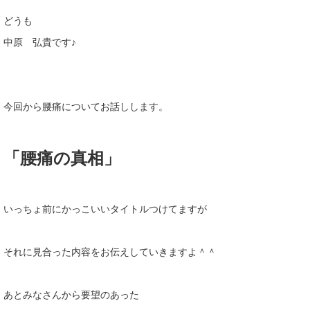
どうも
中原 弘貴です♪
今回から腰痛についてお話しします。
「腰痛の真相」
いっちょ前にかっこいいタイトルつけてますが
それに見合った内容をお伝えしていきますよ＾＾
あとみなさんから要望のあった