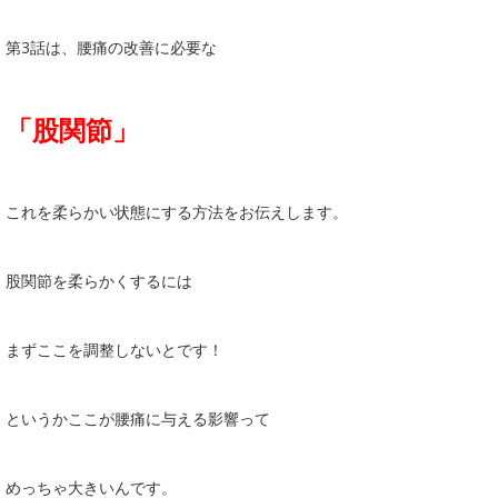
第3話は、腰痛の改善に必要な
「股関節」
これを柔らかい状態にする方法をお伝えします。
股関節を柔らかくするには
まずここを調整しないとです！
というかここが腰痛に与える影響って
めっちゃ大きいんです。