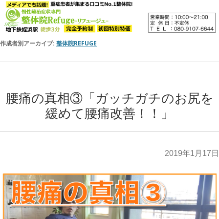
作成者別アーカイブ:
整体院REFUGE
腰痛の真相③「ガッチガチのお尻を
緩めて腰痛改善！！」
2019年1月17日