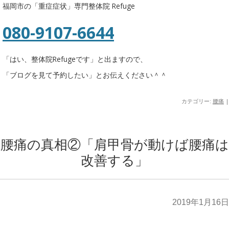
福岡市の「重症症状」専門整体院 Refuge
080-9107-6644
「はい、整体院Refugeです」と出ますので、
「ブログを見て予約したい」とお伝えください＾＾
カテゴリー:
腰痛
|
腰痛の真相②「肩甲骨が動けば腰痛は
改善する」
2019年1月16日