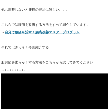
他も調整しないと腰痛の完治は難しい。。。
こちらでは腰痛を改善する方法をすべて紹介しています。
→
自分で腰痛を治す！腰痛改善マスタープログラム
それではさっそく今回紹介する
股関節を柔らかくする方法をこちらから試してみてください
↓↓↓↓↓↓↓↓↓↓↓↓↓↓