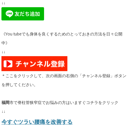
↓↓
《You tubeでも身体を良くするためのとっておきの方法を日々公開
中》
↓↓
＊ここをクリックして、次の画面の右側の「チャンネル登録」ボタン
を押してください。
福岡
市で脊柱管狭窄症でお悩みの方はいますぐコチラをクリック
↓↓
今すぐツラい腰痛を改善する