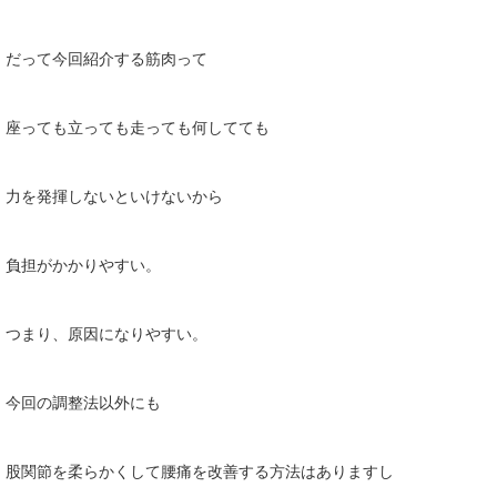
だって今回紹介する筋肉って
座っても立っても走っても何してても
力を発揮しないといけないから
負担がかかりやすい。
つまり、原因になりやすい。
今回の調整法以外にも
股関節を柔らかくして腰痛を改善する方法はありますし