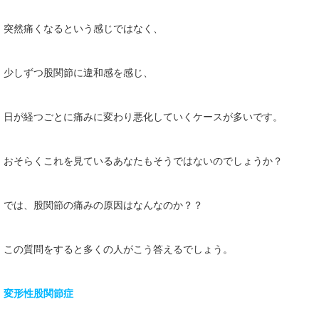
突然痛くなるという感じではなく、
少しずつ股関節に違和感を感じ、
日が経つごとに痛みに変わり悪化していくケースが多いです。
おそらくこれを見ているあなたもそうではないのでしょうか？
では、股関節の痛みの原因はなんなのか？？
この質問をすると多くの人がこう答えるでしょう。
変形性股関節症