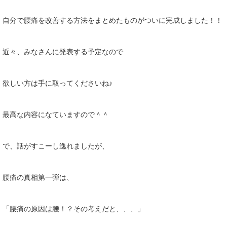
自分で腰痛を改善する方法をまとめたものがついに完成しました！！
近々、みなさんに発表する予定なので
欲しい方は手に取ってくださいね♪
最高な内容になていますので＾＾
で、話がすこーし逸れましたが、
腰痛の真相第一弾は、
「腰痛の原因は腰！？その考えだと、、、」