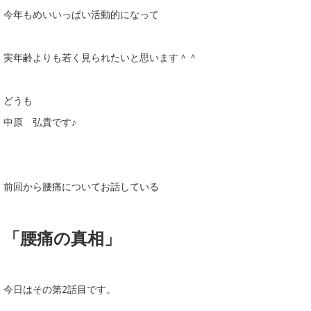
今年もめいいっぱい活動的になって
実年齢よりも若く見られたいと思います＾＾
どうも
中原 弘貴です♪
前回から腰痛についてお話している
「腰痛の真相」
今日はその第2話目です。