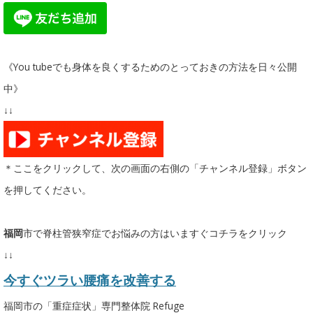
《You tubeでも身体を良くするためのとっておきの方法を日々公開
中》
↓↓
＊ここをクリックして、次の画面の右側の「チャンネル登録」ボタン
を押してください。
福岡
市で脊柱管狭窄症でお悩みの方はいますぐコチラをクリック
↓↓
今すぐツラい腰痛を改善する
福岡市の「重症症状」専門整体院 Refuge