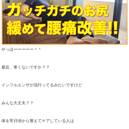
やっほーーーーー＾＾
最近、寒くないですか？？
インフルエンザが流行ってるみたいですけど
みんな大丈夫？？
体を常日頃から整えてケアしている人は